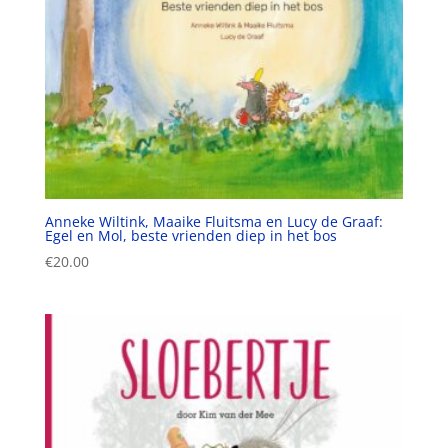
Anneke Wiltink, Maaike Fluitsma en Lucy de Graaf:
Egel en Mol, beste vrienden diep in het bos
€
20.00