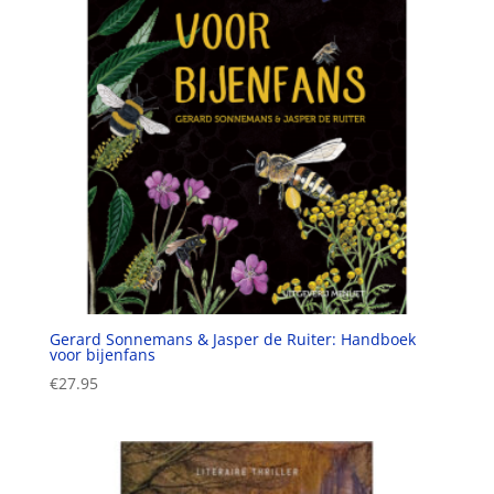
Gerard Sonnemans & Jasper de Ruiter: Handboek
voor bijenfans
€
27.95