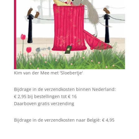
Kim van der Mee met 'Sloebertje'
Bijdrage in de verzendkosten binnen Nederland:
€ 2,95 bij bestellingen tot € 16
Daarboven gratis verzending
Bijdrage in de verzendkosten naar België: € 4,95