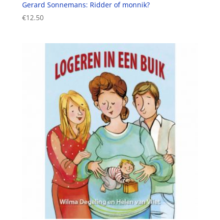
Gerard Sonnemans: Ridder of monnik?
€
12.50