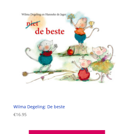
Wilma Degeling: De beste
€
16.95