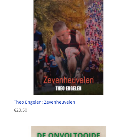
Theo Engelen: Zevenheuvelen
€
23.50