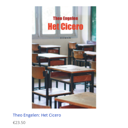
Theo Engelen: Het Cicero
€
23.50