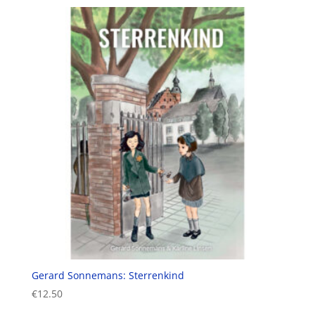
Gerard Sonnemans: Sterrenkind
€
12.50