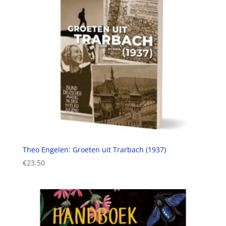
Theo Engelen: Groeten uit Trarbach (1937)
€
23.50