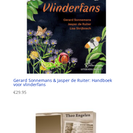
Gerard Sonnemans & Jasper de Ruiter: Handboek
voor vlinderfans
€
29.95