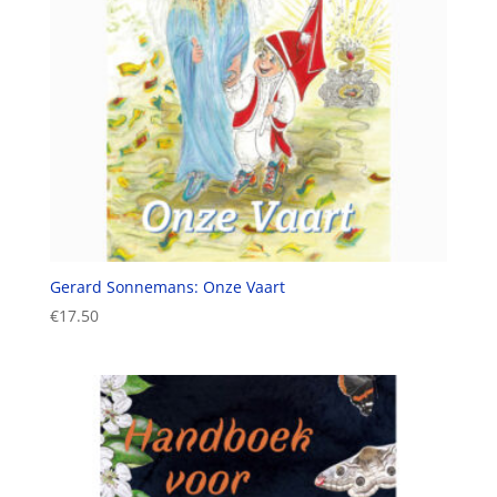
Gerard Sonnemans: Onze Vaart
€
17.50