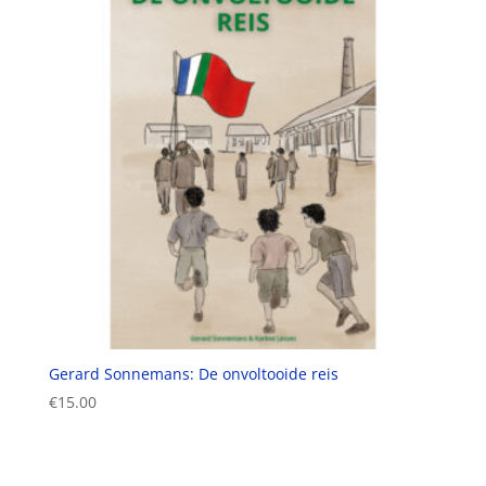
Gerard Sonnemans: De onvoltooide reis
€
15.00