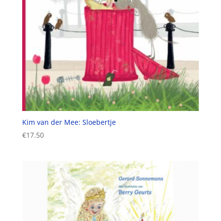
Kim van der Mee: Sloebertje
€
17.50