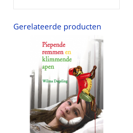
Gerelateerde producten