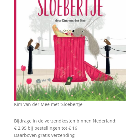
Kim van der Mee met 'Sloebertje'
Bijdrage in de verzendkosten binnen Nederland:
€ 2,95 bij bestellingen tot € 16
Daarboven gratis verzending