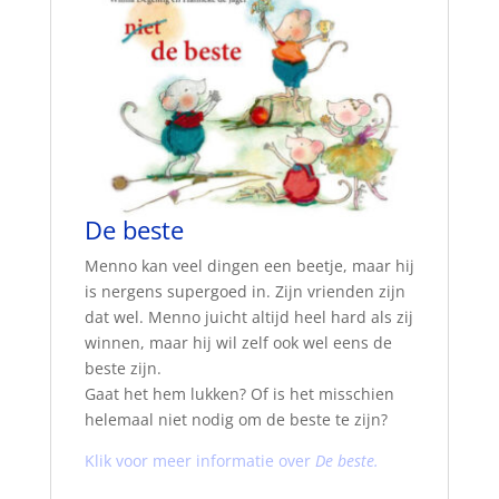
De beste
Menno kan veel dingen een beetje, maar hij
is nergens supergoed in. Zijn vrienden zijn
dat wel. Menno juicht altijd heel hard als zij
winnen, maar hij wil zelf ook wel eens de
beste zijn.
Gaat het hem lukken? Of is het misschien
helemaal niet nodig om de beste te zijn?
Klik voor meer informatie over
De beste.