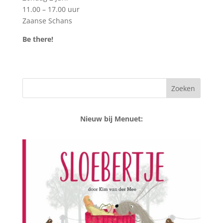
11.00 – 17.00 uur
Zaanse Schans
Be there!
Nieuw bij Menuet: