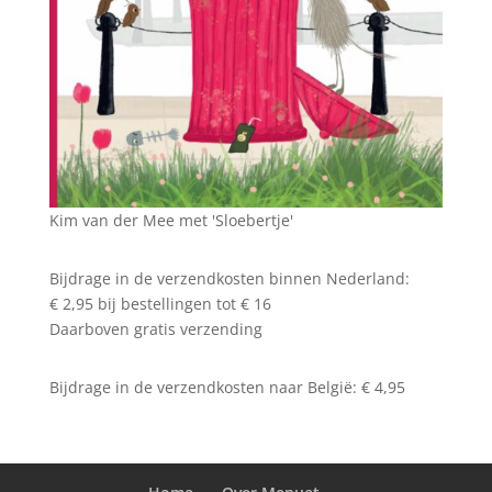
Kim van der Mee met 'Sloebertje'
Bijdrage in de verzendkosten binnen Nederland:
€ 2,95 bij bestellingen tot € 16
Daarboven gratis verzending
Bijdrage in de verzendkosten naar België: € 4,95